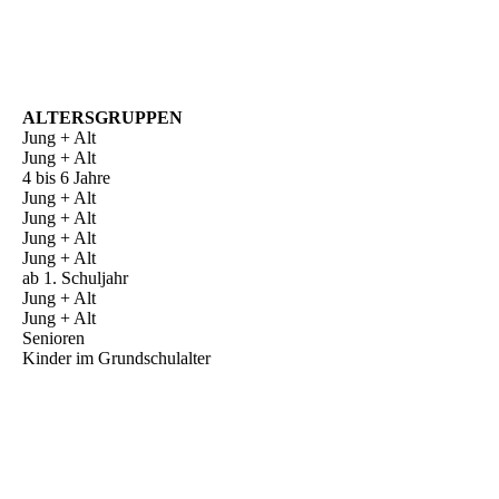
ALTERSGRUPPEN
Jung + Alt
Jung + Alt
4 bis 6 Jahre
Jung + Alt
Jung + Alt
Jung + Alt
Jung + Alt
ab 1. Schuljahr
Jung + Alt
Jung + Alt
Senioren
Kinder im Grundschulalter