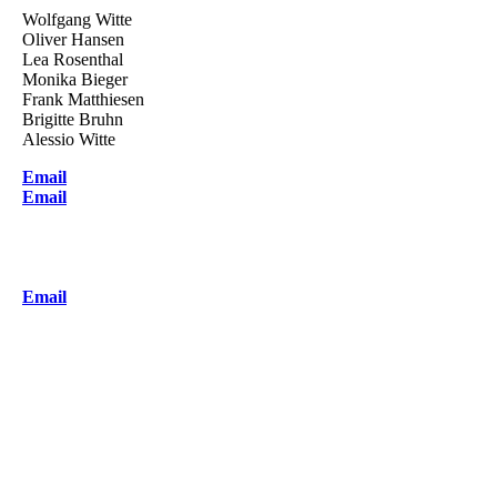
Wolfgang Witte
Oliver Hansen
Lea Rosenthal
Monika Bieger
Frank Matthiesen
Brigitte Bruhn
Alessio Witte
Email
Email
Email