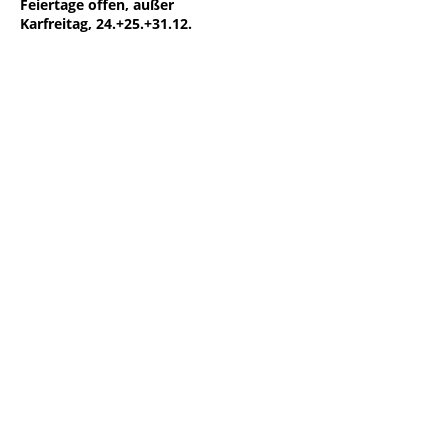
Feiertage offen, außer
Karfreitag, 24.+25.+31.12.