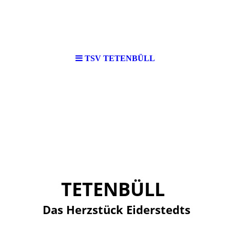
TSV TETENBÜLL
TETENBÜLL
Das Herzstück Eiderstedts