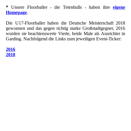
*
Unsere Floorballer - die Tetenbulls - haben ihre
eigene
Homepage
.
Die U17-Floorballer haben die Deutsche Meisterschaft 2018
gewonnen und das gegen richtig starke Großstadtgegner, 2016
wurden sie beachtenswerte Vierte, beide Male als Ausrichter in
Garding. Nachfolgend die Links zum jeweiligen Event-Ticker:
2016
2018