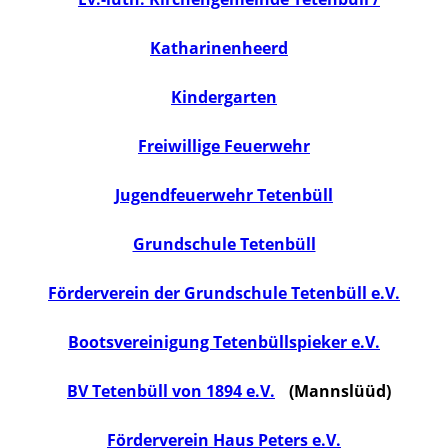
Katharinenheerd
Kindergarten
Freiwillige Feuerwehr
Jugendfeuerwehr Tetenbüll
Grundschule Tetenbüll
Förderverein der Grundschule Tetenbüll e.V.
Bootsvereinigung Tetenbüllspieker e.V.
BV Tetenbüll von 1894 e.V.
(Mannslüüd)
Förderverein Haus Peters e.V.