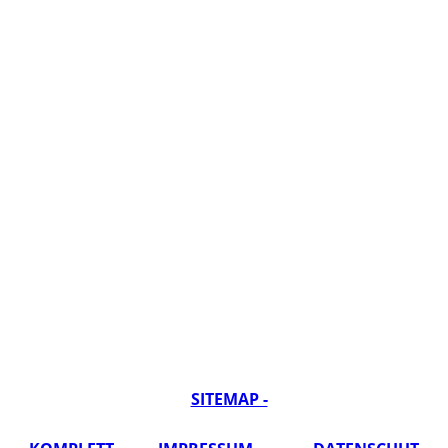
SITEMAP -