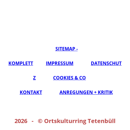
SITEMAP -
KOMPLETT
IMPRESSUM
DATENSCHUT
Z
COOKIES & CO
KONTAKT
ANREGUNGEN + KRITIK
2026 - ©
Ortskulturring Tetenbüll