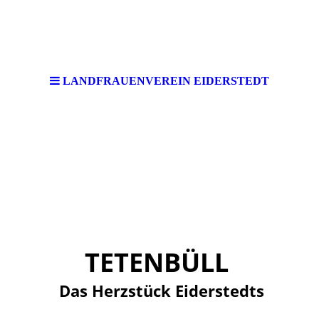
LANDFRAUENVEREIN EIDERSTEDT
TETENBÜLL
Das Herzstück Eiderstedts