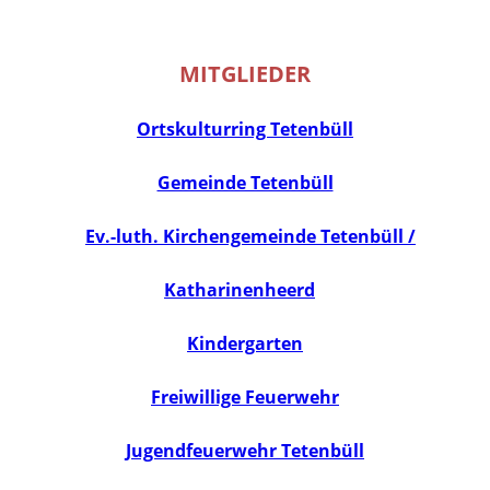
MITGLIEDER
Ortskulturring Tetenbüll
Gemeinde Tetenbüll
Ev.-luth. Kirchengemeinde Tetenbüll /
Katharinenheerd
Kindergarten
Freiwillige Feuerwehr
Jugendfeuerwehr Tetenbüll