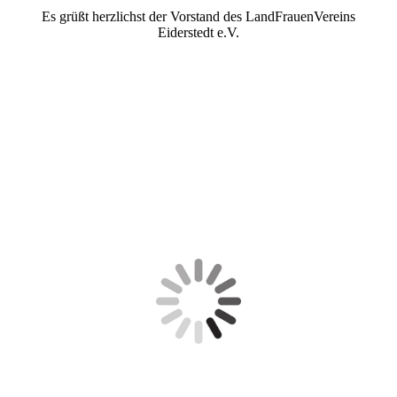
Es grüßt herzlichst der Vorstand des LandFrauenVereins
Eiderstedt e.V.