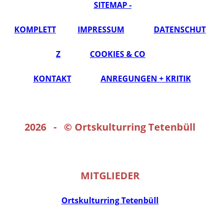
SITEMAP -
KOMPLETT
IMPRESSUM
DATENSCHUT
Z
COOKIES & CO
KONTAKT
ANREGUNGEN + KRITIK
2026 - ©
Ortskulturring Tetenbüll
MITGLIEDER
Ortskulturring Tetenbüll