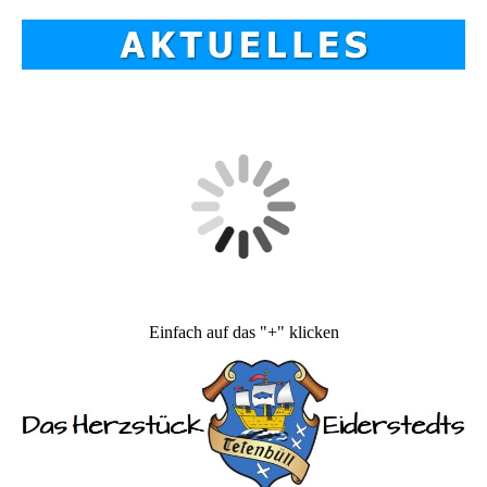
Einfach auf das "+" klicken