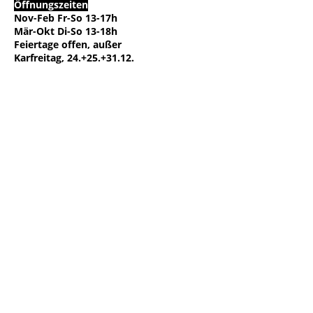
Öffnungszeiten
Nov-Feb Fr-So 13-17h
Mär-Okt Di-So 13-18h
Feiertage offen, außer
Karfreitag, 24.+25.+31.12.