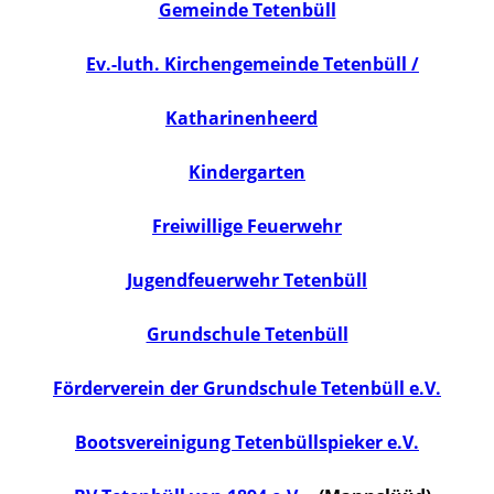
Gemeinde Tetenbüll
Ev.-luth. Kirchengemeinde Tetenbüll /
Katharinenheerd
Kindergarten
Freiwillige Feuerwehr
Jugendfeuerwehr Tetenbüll
Grundschule Tetenbüll
Förderverein der Grundschule Tetenbüll e.V.
Bootsvereinigung Tetenbüllspieker e.V.