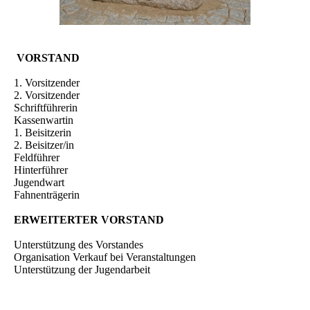
VORSTAND
1. Vorsitzender
2. Vorsitzender
Schriftführerin
Kassenwartin
1. Beisitzerin
2. Beisitzer/in
Feldführer
Hinterführer
Jugendwart
Fahnenträgerin
ERWEITERTER VORSTAND
Unterstützung des Vorstandes
Organisation Verkauf bei Veranstaltungen
Unterstützung der Jugendarbeit