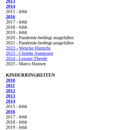
2013
2014
2015 - fehlt
2016
2017 - fehlt
2018 - fehlt
2019 - fehlt
2020 - Pandemie-bedingt ausgefallen
2021 - Pandemie-bedingt ausgefallen
2022 - Wencke Hinrichs
2023 - Christin Asmussen
2024 - Leeann Theede
2025 - Marco Hansen
KINDERRINGREITEN
2010
2011
2012
2013
2014
2015 - fehlt
2016
2017 - fehlt
2018 - fehlt
2019 - fehlt