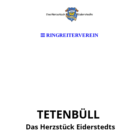
RINGREITERVEREIN
TETENBÜLL
Das Herzstück Eiderstedts