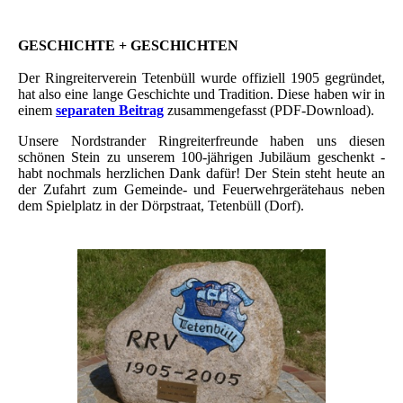
GESCHICHTE + GESCHICHTEN
Der Ringreiterverein Tetenbüll wurde offiziell 1905 gegründet,
hat also eine lange Geschichte und Tradition. Diese haben wir in
einem
separaten Beitrag
zusammengefasst (PDF-Download).
Unsere Nordstrander Ringreiterfreunde haben uns diesen
schönen Stein zu unserem 100-jährigen Jubiläum geschenkt -
habt nochmals herzlichen Dank dafür! Der Stein steht heute an
der Zufahrt zum Gemeinde- und Feuerwehrgerätehaus neben
dem Spielplatz in der Dörpstraat, Tetenbüll (Dorf).