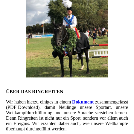
ÜBER DAS RINGREITEN
Wir haben hierzu einiges in einem
Dokument
zusammengefasst
(PDF-Download), damit Neulinge unsere Sportart, unsere
Wettkampfdurchführung und unsere Sprache verstehen lernen.
Denn Ringreiten ist nicht nur ein Sport, sondern vor allem auch
ein Ereignis. Wir erzählen dabei auch, wie unsere Wettkämpfe
überhaupt durchgeführt werden.