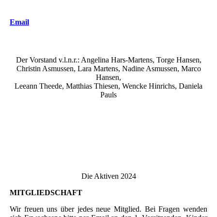
Email
Der Vorstand v.l.n.r.: Angelina Hars-Martens, Torge Hansen,
Christin Asmussen, Lara Martens, Nadine Asmussen, Marco
Hansen,
Leeann Theede, Matthias Thiesen, Wencke Hinrichs, Daniela
Pauls
Die Aktiven 2024
MITGLIEDSCHAFT
Wir freuen uns über jedes neue Mitglied. Bei Fragen wenden