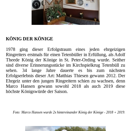
KÖNIG DER KÖNIGE
1978 ging dieser Erfolgstraum eines jeden ehrgeizigen
Ringreiters erstmals für einen Tetenbüller in Erfüllung, als Adolf
Theede König der Könige in St. Peter-Ording wurde. Seither
sind diverse Erinnerungsstücke im Kirchspielkrug Tetenbüll zu
sehen. 34 lange Jahre dauerte es bis zum nächsten
Erfolgserlebnis dieser Art: Matthias Thiesen gewann 2012. Der
Ehrgeiz unter den jungen Ringreitern schien zu wachsen, denn
Marco Hansen gewann sowohl 2018 als auch 2019 diese
höchste Königswürde der Saison.
Foto: Marco Hansen wurde 2x hintereinander König der Könige - 2018 + 2019.