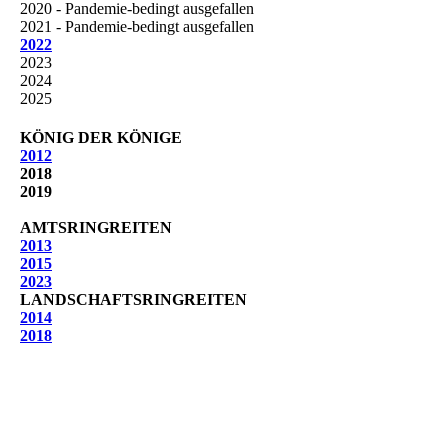
2020 - Pandemie-bedingt ausgefallen
2021 - Pandemie-bedingt ausgefallen
2022
2023
2024
2025
KÖNIG DER KÖNIGE
2012
2018
2019
AMTSRINGREITEN
2013
2015
2023
LANDSCHAFTSRINGREITEN
2014
2018