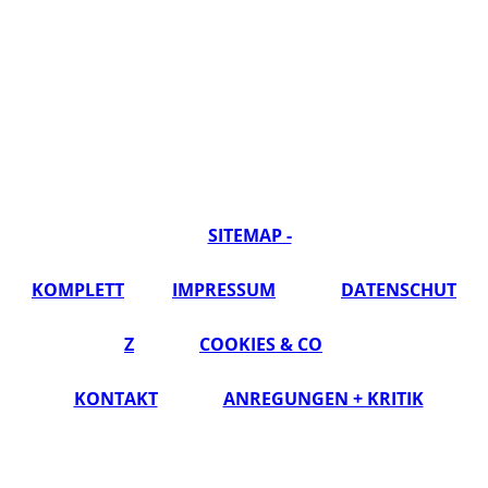
SITEMAP -
KOMPLETT
IMPRESSUM
DATENSCHUT
Z
COOKIES & CO
KONTAKT
ANREGUNGEN + KRITIK