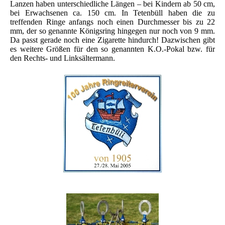
Lanzen haben unterschiedliche Längen – bei Kindern ab 50 cm,
bei Erwachsenen ca. 150 cm. In Tetenbüll haben die zu
treffenden Ringe anfangs noch einen Durchmesser bis zu 22
mm, der so genannte Königsring hingegen nur noch von 9 mm.
Da passt gerade noch eine Zigarette hindurch! Dazwischen gibt
es weitere Größen für den so genannten K.O.-Pokal bzw. für
den Rechts- und Linksältermann.