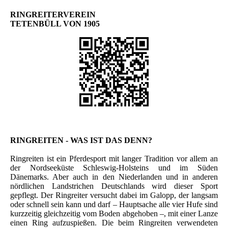
RINGREITERVEREIN
TETENBÜLL VON 1905
RINGREITEN - WAS IST DAS DENN?
Ringreiten ist ein Pferdesport mit langer Tradition vor allem an
der Nordseeküste Schleswig-Holsteins und im Süden
Dänemarks. Aber auch in den Niederlanden und in anderen
nördlichen Landstrichen Deutschlands wird dieser Sport
gepflegt. Der Ringreiter versucht dabei im Galopp, der langsam
oder schnell sein kann und darf – Hauptsache alle vier Hufe sind
kurzzeitig gleichzeitig vom Boden abgehoben –, mit einer Lanze
einen Ring aufzuspießen. Die beim Ringreiten verwendeten