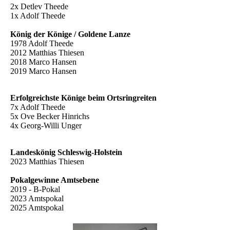
2x Detlev Theede
1x Adolf Theede
König der Könige / Goldene Lanze
1978 Adolf Theede
2012 Matthias Thiesen
2018 Marco Hansen
2019 Marco Hansen
Erfolgreichste Könige beim Ortsringreiten
7x Adolf Theede
5x Ove Becker Hinrichs
4x Georg-Willi Unger
Landeskönig Schleswig-Holstein
2023 Matthias Thiesen
Pokalgewinne Amtsebene
2019 - B-Pokal
2023 Amtspokal
2025 Amtspokal