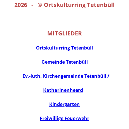
2026 - ©
Ortskulturring Tetenbüll
MITGLIEDER
Ortskulturring Tetenbüll
Gemeinde Tetenbüll
Ev.-luth. Kirchengemeinde Tetenbüll /
Katharinenheerd
Kindergarten
Freiwillige Feuerwehr