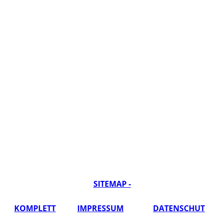
SITEMAP -
KOMPLETT
IMPRESSUM
DATENSCHUT