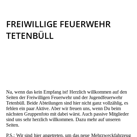
FREIWILLIGE FEUERWEHR
TETENBÜLL
Na, wenn das kein Empfang ist! Herzlich willkommen auf den
Seiten der Freiwilligen Feuerwehr und der Jugendfeuerwehr
Tetenbüll. Beide Abteilungen sind hier nicht ganz vollzählig, es
fehlen ein paar Aktive. Aber wir freuen uns, wenn Du beim
nächsten Gruppenfoto mit dabei wärst. Auch passive Mitglieder
sind uns sehr herzlich willkommen. Dazu mehr auf unseren
Seiten.
P.S.: Wir sind hier angetreten, um das neue Mehrzweckfahrzeug