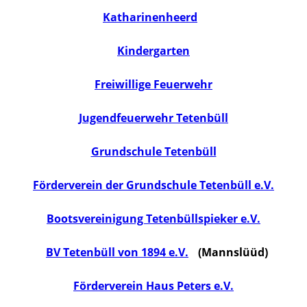
Katharinenheerd
Kindergarten
Freiwillige Feuerwehr
Jugendfeuerwehr Tetenbüll
Grundschule Tetenbüll
Förderverein der Grundschule Tetenbüll e.V.
Bootsvereinigung Tetenbüllspieker e.V.
BV Tetenbüll von 1894 e.V.
(Mannslüüd)
Förderverein Haus Peters e.V.