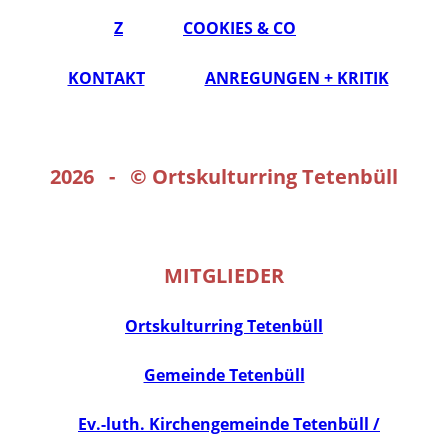
Z
COOKIES & CO
KONTAKT
ANREGUNGEN + KRITIK
2026 - ©
Ortskulturring Tetenbüll
MITGLIEDER
Ortskulturring Tetenbüll
Gemeinde Tetenbüll
Ev.-luth. Kirchengemeinde Tetenbüll /