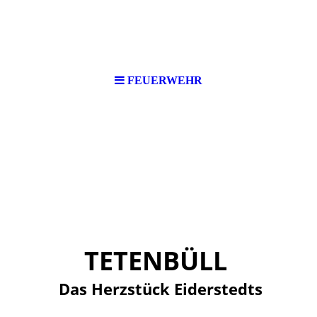
FEUERWEHR
TETENBÜLL
Das Herzstück Eiderstedts